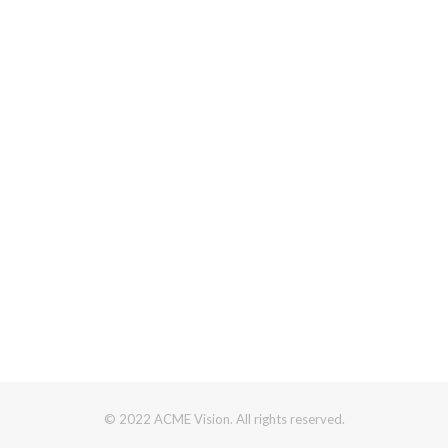
© 2022 ACME Vision. All rights reserved.