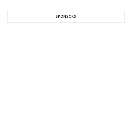
SPONSORS