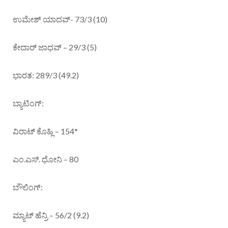
ಉಮೇಶ್ ಯಾದವ್- 73/3 (10)
ಕೇದಾರ್ ಜಾಧವ್ – 29/3 (5)
ಭಾರತ: 289/3 (49.2)
ಬ್ಯಾಟಿಂಗ್:
ವಿರಾಟ್ ಕೊಹ್ಲಿ – 154*
ಎಂ.ಎಸ್. ಧೋನಿ – 80
ಬೌಲಿಂಗ್:
ಮ್ಯಾಟ್ ಹೆನ್ರಿ – 56/2 (9.2)