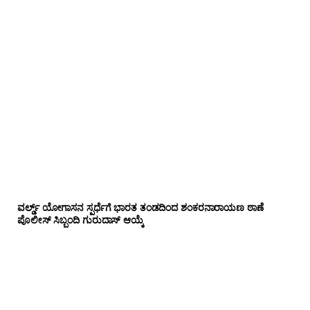
ವರ್ಲ್ಡ್ ಯೋಗಾಸನ ಸ್ಪರ್ಧೆಗೆ ಭಾರತ ತಂಡದಿಂದ ಶಂಕರನಾರಾಯಣ ಠಾಣೆ
ಪೊಲೀಸ್ ಸಿಬ್ಬಂದಿ ಗುರುದಾಸ್ ಆಯ್ಕೆ