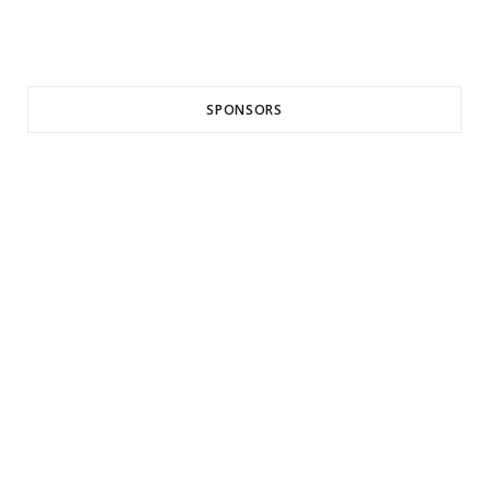
SPONSORS