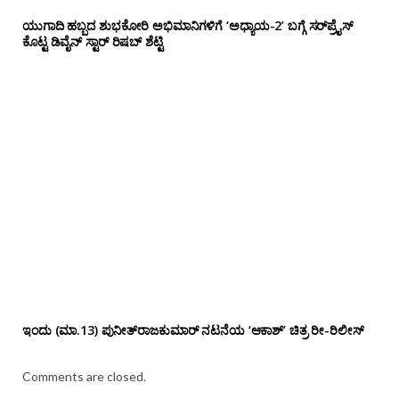
ಯುಗಾದಿ ಹಬ್ಬದ ಶುಭಕೋರಿ ಅಭಿಮಾನಿಗಳಿಗೆ ‘ಅಧ್ಯಾಯ-2’ ಬಗ್ಗೆ ಸರ್‌ಪ್ರೈಸ್
ಕೊಟ್ಟ ಡಿವೈನ್ ಸ್ಟಾರ್ ರಿಷಬ್ ಶೆಟ್ಟಿ
ಇಂದು (ಮಾ.13) ಪುನೀತ್‌ರಾಜಕುಮಾರ್ ನಟನೆಯ ‘ಆಕಾಶ್’ ಚಿತ್ರ ರೀ-ರಿಲೀಸ್
Comments are closed.