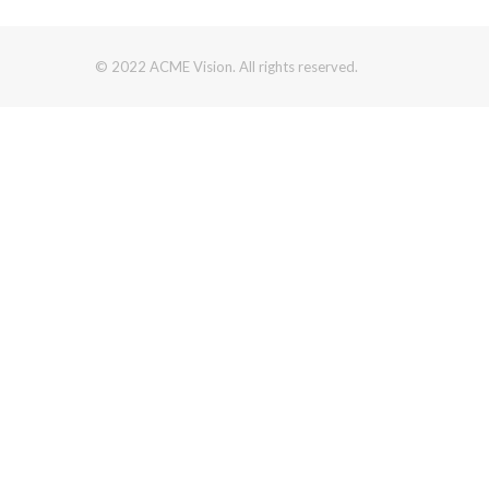
© 2022 ACME Vision. All rights reserved.