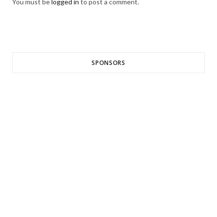
You must be
logged in
to post a comment.
SPONSORS