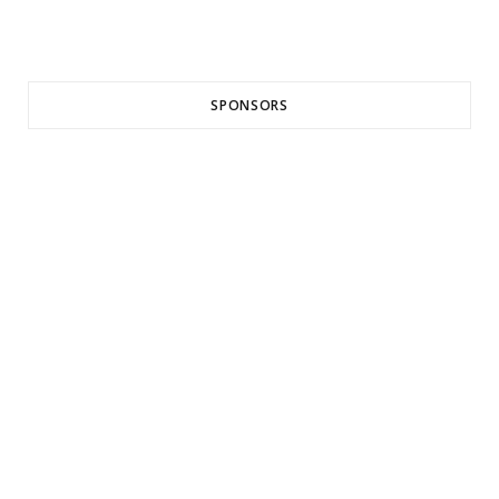
SPONSORS