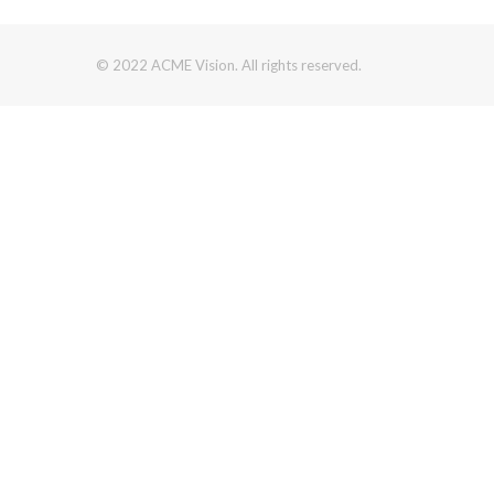
© 2022 ACME Vision. All rights reserved.