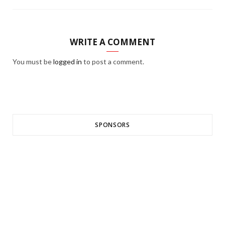
WRITE A COMMENT
You must be
logged in
to post a comment.
SPONSORS