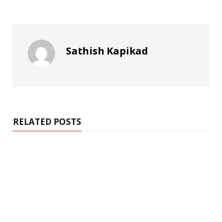
Sathish Kapikad
RELATED POSTS