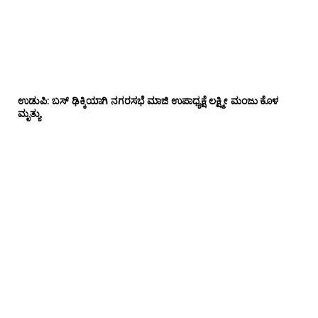
ಉಡುಪಿ: ಬಸ್ ಢಿಕ್ಕಿಯಾಗಿ ನಗರಸಭೆ ಮಾಜಿ ಉಪಾಧ್ಯಕ್ಷೆ ಲಕ್ಷ್ಮೀ ಮಂಜು ಕೊಳ
ಮೃತ್ಯು