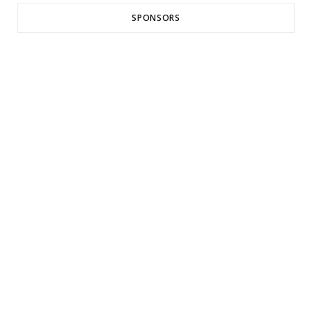
SPONSORS