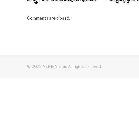
Comments are closed.
© 2022 ACME Vision. All rights reserved.