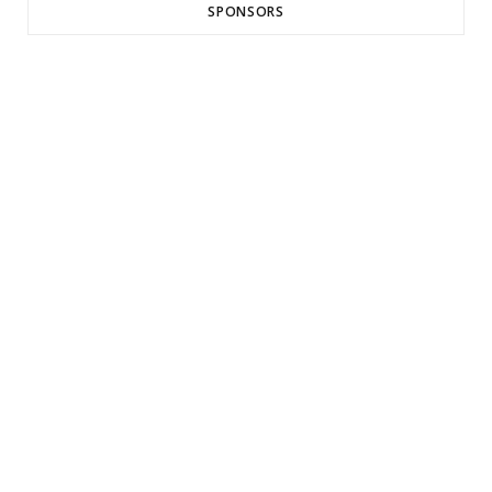
SPONSORS