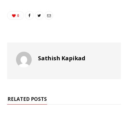
0
Sathish Kapikad
RELATED POSTS