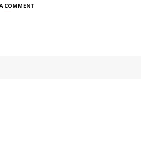
 A COMMENT