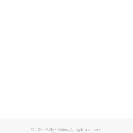
© 2022 ACME Vision. All rights reserved.