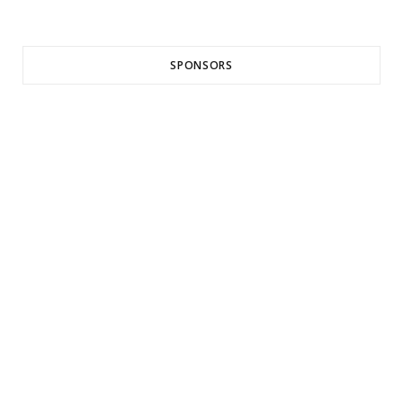
SPONSORS