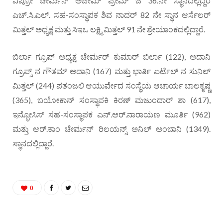
ವಿಪ್ರೋ ಚೇರ್ಮನ್ ಅಜೀಮ್ ಪ್ರೇಮ್ ಜಿ 36.ನೇ ಸ್ಥಾನದಲ್ಲಿದ್ದರೆ
ಎಚ್.ಸಿ.ಎಲ್. ಸಹ-ಸಂಸ್ಥಾಪಕ ಶಿವ ನಾದರ್ 82 ನೇ ಸ್ಥಾನ ಆರ್ಸೆಲರ್
ಮಿತ್ತಲ್ ಅಧ್ಯಕ್ಷ ಮತ್ತು ಸಿಇಒ ಲಕ್ಷ್ಮಿ ಮಿತ್ತಲ್ 91 ನೇ ಶ್ರೇಯಾಂಕದಲ್ಲಿದ್ದಾರೆ.
ಬಿರ್ಲಾ ಗ್ರೂಪ್ ಅಧ್ಯಕ್ಷ ಚೇರ್ಮರ್ ಕುಮಾರ್ ಬಿರ್ಲಾ (122), ಅದಾನಿ
ಗ್ರೂಪ್ಸ್ ನ ಗೌತಮ್ ಅದಾನಿ (167) ಮತ್ತು ಭಾರ್ತಿ ಏರ್ಟೆಲ್ ನ ಸುನಿಲ್
ಮಿತ್ತಲ್ (244) ಪತಂಜಲಿ ಆಯುರ್ವೇದ ಸಂಸ್ಥೆಯ ಆಚಾರ್ಯ ಬಾಲಕೃಷ್ಣ
(365), ಬಯೋಕಾನ್ ಸಂಸ್ಥಾಪಕಿ ಕಿರಣ್ ಮಜುಂದಾರ್ ಶಾ (617),
ಇನ್ಫೋಸಿಸ್ ಸಹ-ಸಂಸ್ಥಾಪಕ ಎನ್.ಆರ್.ನಾರಾಯಣ ಮೂರ್ತಿ (962)
ಮತ್ತು ಆರ್.ಕಾಂ ಚೇರ್ಮನ್ ರಿಲಯನ್ಸ್ ಅನಿಲ್ ಅಂಬಾನಿ (1349).
ಸ್ಥಾನದಲ್ಲಿದ್ದಾರೆ.
0