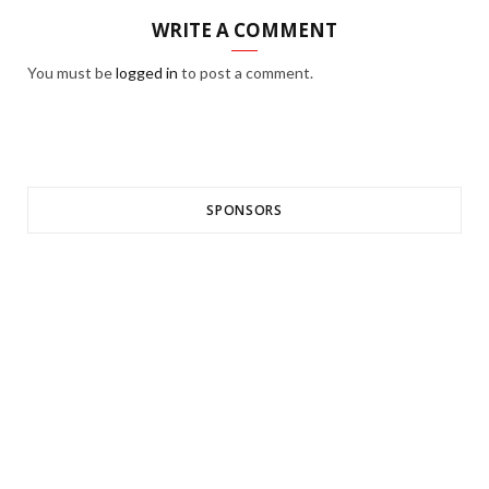
WRITE A COMMENT
You must be
logged in
to post a comment.
SPONSORS