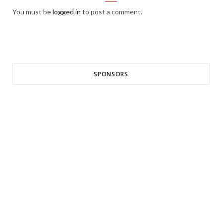
You must be
logged in
to post a comment.
SPONSORS