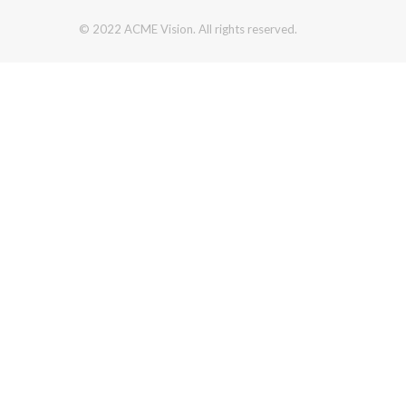
© 2022 ACME Vision. All rights reserved.