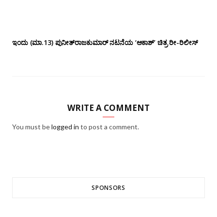
ಇಂದು (ಮಾ.13) ಪುನೀತ್‌ರಾಜಕುಮಾರ್ ನಟನೆಯ ‘ಆಕಾಶ್’ ಚಿತ್ರ ರೀ-ರಿಲೀಸ್
WRITE A COMMENT
You must be
logged in
to post a comment.
SPONSORS