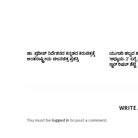
ಡಾ‌. ಪ್ರದೀಪ್‌ ನಿರ್ದೆಶನದ ಕನ್ನಡದ ಕಿರುಚಿತ್ರಕ್ಕೆ
ಯುಗಾದಿ ಹಬ್ಬದ 
ಅಂತರಾಷ್ಟ್ರೀಯ ಚಲನಚಿತ್ರ ಪ್ರಶಸ್ತಿ
‘ಅಧ್ಯಾಯ-2’ ಬಗ್ಗೆ 
ಸ್ಟಾರ್ ರಿಷಬ್ ಶೆಟ್ಟಿ
WRITE
You must be
logged in
to post a comment.