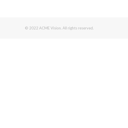
© 2022 ACME Vision. All rights reserved.