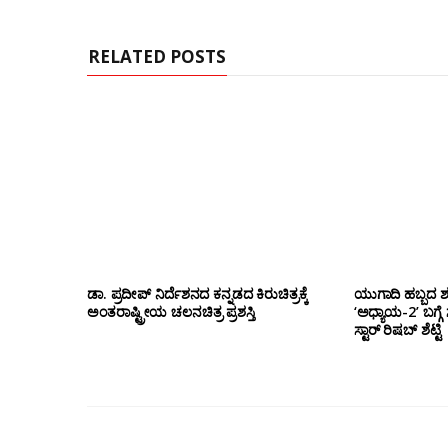
RELATED POSTS
ಡಾ‌. ಪ್ರದೀಪ್‌ ನಿರ್ದೆಶನದ ಕನ್ನಡದ ಕಿರುಚಿತ್ರಕ್ಕೆ
ಯುಗಾದಿ ಹಬ್ಬದ 
ಅಂತರಾಷ್ಟ್ರೀಯ ಚಲನಚಿತ್ರ ಪ್ರಶಸ್ತಿ
‘ಅಧ್ಯಾಯ-2’ ಬಗ್ಗೆ 
ಸ್ಟಾರ್ ರಿಷಬ್ ಶೆಟ್ಟಿ