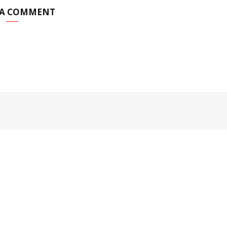
 A COMMENT