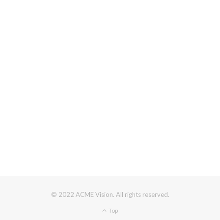
© 2022 ACME Vision. All rights reserved.
Top