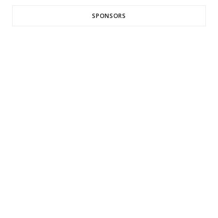
SPONSORS