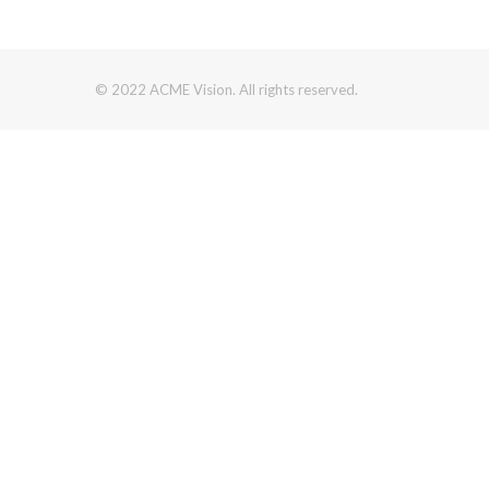
© 2022 ACME Vision. All rights reserved.