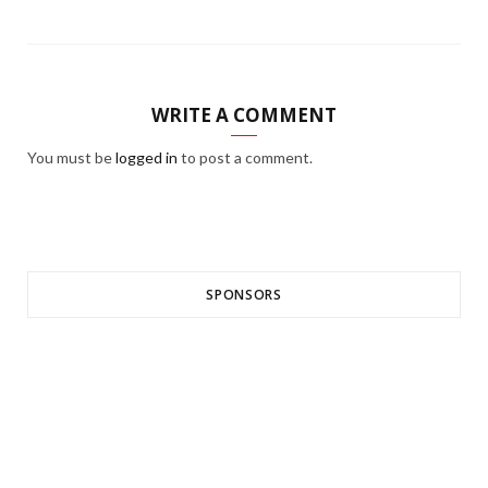
WRITE A COMMENT
You must be
logged in
to post a comment.
SPONSORS