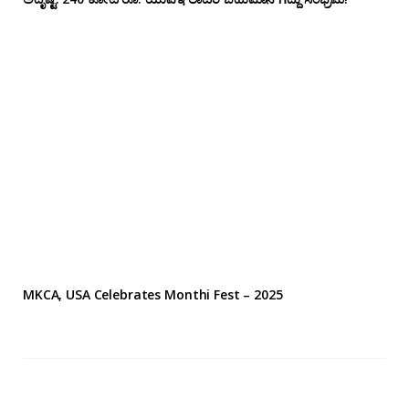
MKCA, USA Celebrates Monthi Fest – 2025