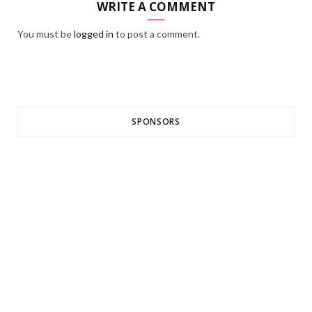
WRITE A COMMENT
You must be
logged in
to post a comment.
SPONSORS