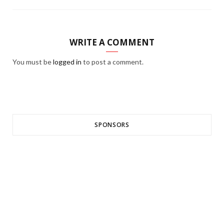
WRITE A COMMENT
You must be
logged in
to post a comment.
SPONSORS