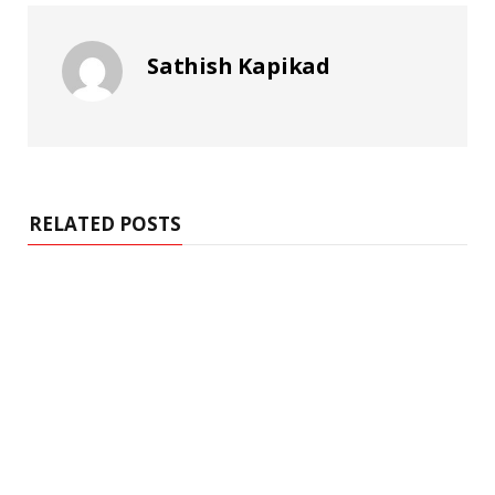
Sathish Kapikad
RELATED POSTS