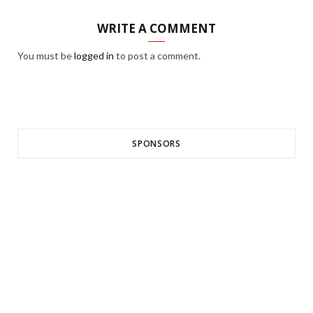
WRITE A COMMENT
You must be
logged in
to post a comment.
SPONSORS