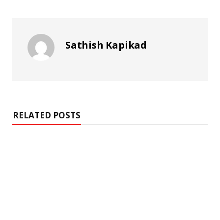
Sathish Kapikad
RELATED POSTS