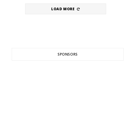
LOAD MORE
SPONSORS