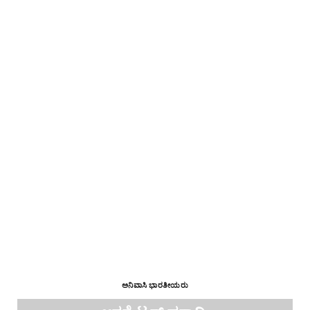
ಅನಿವಾಸಿ ಭಾರತೀಯರು