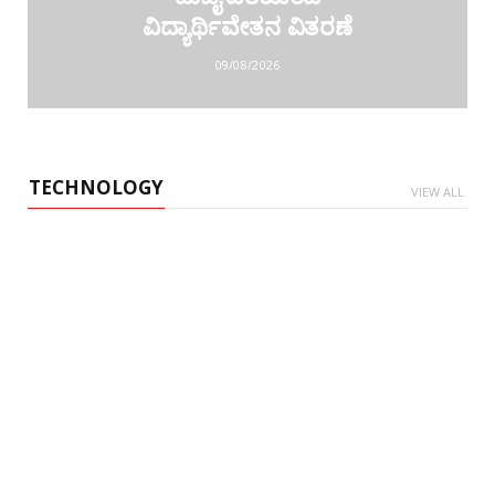
ವಿದ್ಯಾರ್ಥಿವೇತನ ವಿತರಣೆ
09/08/2026
TECHNOLOGY
VIEW ALL